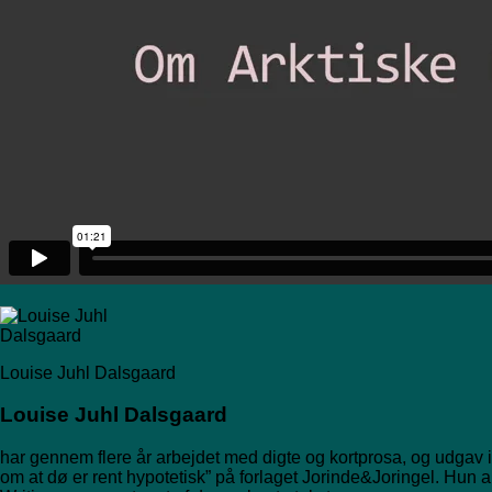
Louise Juhl Dalsgaard
Louise Juhl Dalsgaard
har gennem flere år arbejdet med digte og kortprosa, og udgav 
om at dø er rent hypotetisk” på forlaget Jorinde&Joringel. Hun 